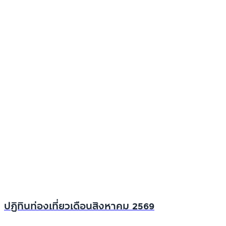
ปฏิทินท่องเที่ยวเดือนสิงหาคม 2569