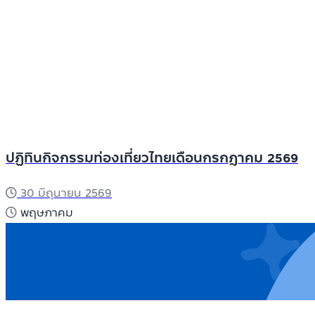
ปฏิทินกิจกรรมท่องเที่ยวไทยเดือนกรกฎาคม 2569
30 มิถุนายน 2569
พฤษภาคม