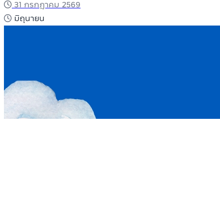
31 กรกฎาคม 2569
มิถุนายน