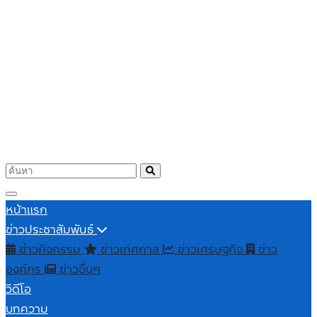
หน้าแรก
ข่าวประชาสัมพันธ์
ข่าวกิจกรรม
ข่าวเทศกาล
ข่าวเศรษฐกิจ
ข่าว
องค์กร
ข่าวอื่นๆ
วิดีโอ
บทความ