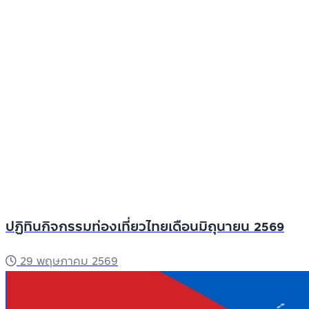
ปฏิทินกิจกรรมท่องเที่ยวไทยเดือนมิถุนายน 2569
29 พฤษภาคม 2569