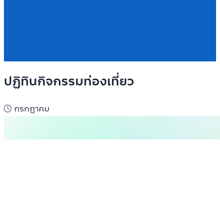
ปฏิทินกิจกรรมท่องเที่ยว
กรกฎาคม