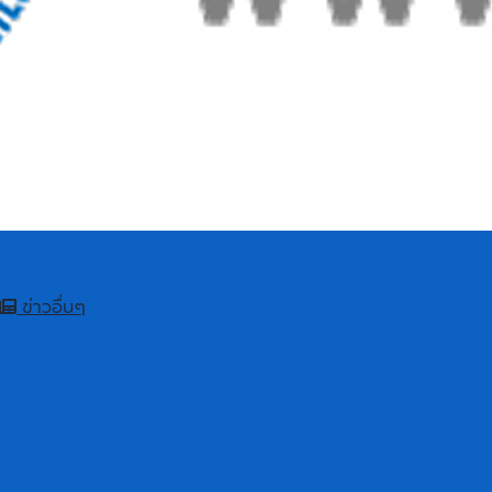
ข่าวอื่นๆ