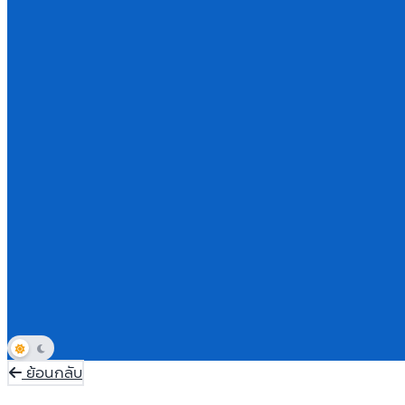
ย้อนกลับ