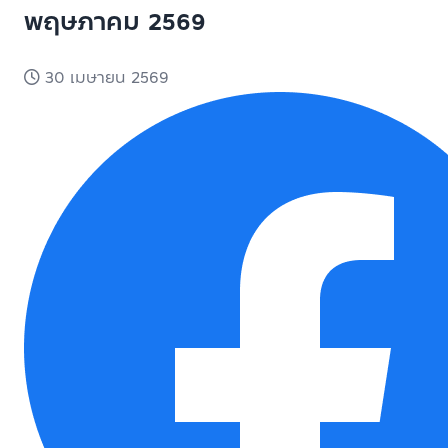
พฤษภาคม 2569
30 เมษายน 2569