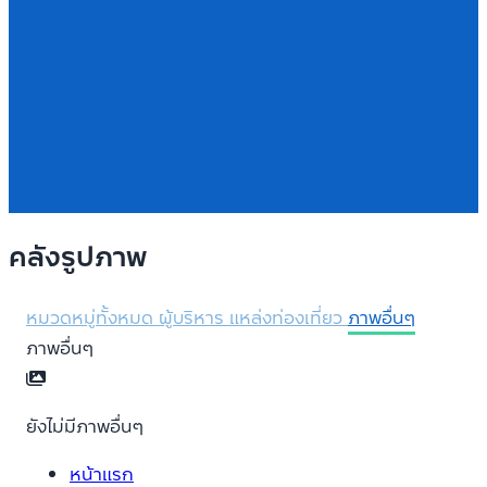
คลังรูปภาพ
หมวดหมู่ทั้งหมด
ผู้บริหาร
แหล่งท่องเที่ยว
ภาพอื่นๆ
ภาพอื่นๆ
ยังไม่มีภาพอื่นๆ
หน้าแรก