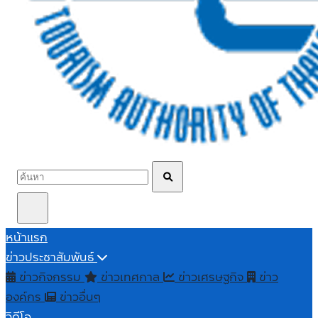
หน้าแรก
ข่าวประชาสัมพันธ์
ข่าวกิจกรรม
ข่าวเทศกาล
ข่าวเศรษฐกิจ
ข่าว
องค์กร
ข่าวอื่นๆ
วิดีโอ