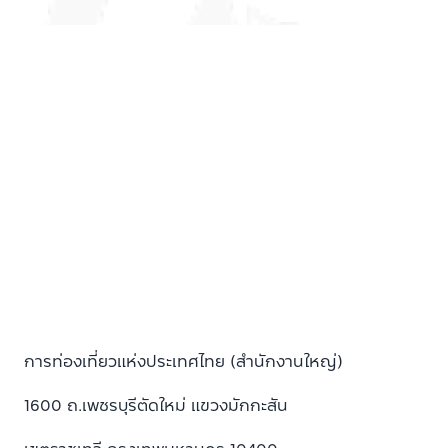
การท่องเที่ยวแห่งประเทศไทย (สำนักงานใหญ่)
1600 ถ.เพชรบุรีตัดใหม่ แขวงมักกะสัน