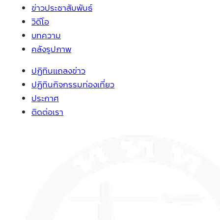
ข่าวประชาสัมพันธ์
วิดีโอ
บทความ
คลังรูปภาพ
ปฏิทินแถลงข่าว
ปฏิทินกิจกรรมท่องเที่ยว
ประกาศ
ติดต่อเรา