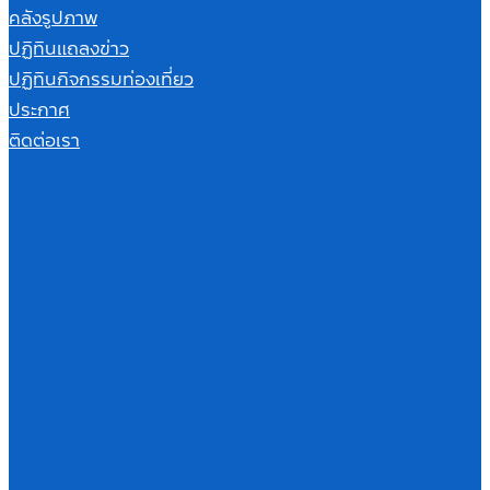
คลังรูปภาพ
ปฏิทินแถลงข่าว
ปฏิทินกิจกรรมท่องเที่ยว
ประกาศ
ติดต่อเรา