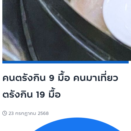
คนตรังกิน 9 มื้อ คนมาเที่ยว
ตรังกิน 19 มื้อ
23 กรกฎาคม 2568