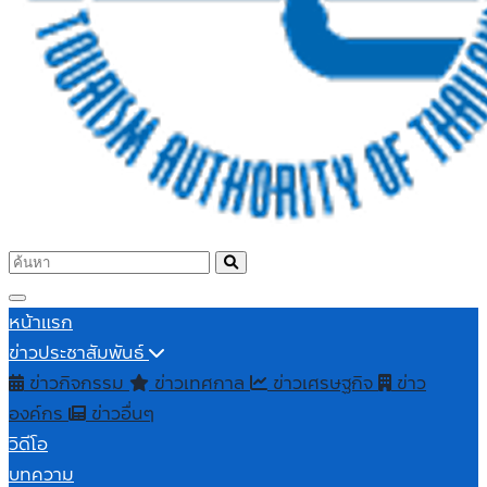
หน้าแรก
ข่าวประชาสัมพันธ์
ข่าวกิจกรรม
ข่าวเทศกาล
ข่าวเศรษฐกิจ
ข่าว
องค์กร
ข่าวอื่นๆ
วิดีโอ
บทความ