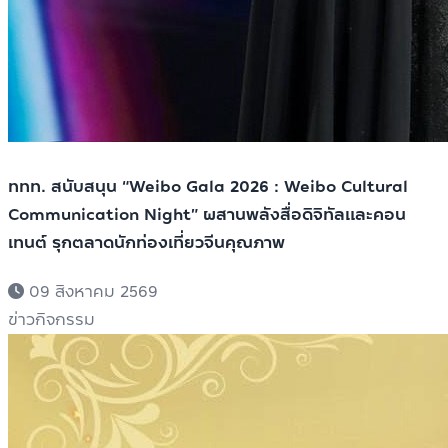
ททท. สนับสนุน “Weibo Gala 2026 : Weibo Cultural
Communication Night” ผสานพลังสื่อดิจิทัลและคอน
เทนต์ รุกตลาดนักท่องเที่ยวจีนคุณภาพ
09 สิงหาคม 2569
ข่าวกิจกรรม