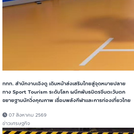
ททท. สำนักงานเฉิงตู เดินหน้าส่งเสริมไทยสู่จุดหมายปลาย
ทาง Sport Tourism ระดับโลก ผนึกพันธมิตรจีนตะวันตก
ขยายฐานนักวิ่งคุณภาพ เชื่อมพลังกีฬาและการท่องเที่ยวไทย
07 สิงหาคม 2569
ข่าวเศรษฐกิจ