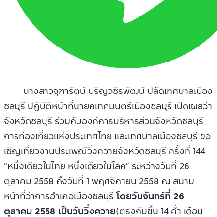
นางสาวจุฑารัตน์ ปริญวชิรพัฒน์ ปลัดเทศบาลเมือง
ชลบุรี ปฏิบัติหน้าที่นายกเทศมนตรีเมืองชลบุรี เปิดเผยว่า
จังหวัดชลบุรี ร่วมกับองค์การบริหารส่วนจังหวัดชลบุรี
การท่องเที่ยวแห่งประเทศไทย และเทศบาลเมืองชลบุรี ขอ
เชิญเที่ยวงานประเพณีวิ่งควายจังหวัดชลบุรี ครั้งที่ 144
“หนึ่งเดียวในไทย หนึ่งเดียวในโลก” ระหว่างวันที่ 26
ตุลาคม 2558 ถึงวันที่ 1 พฤศจิกายน 2558 ณ สนาม
หน้าที่ว่าการอำเภอเมืองชลบุรี
โดยวันจันทร์ที่ 26
ตุลาคม 2558 เป็นวันวิ่งควาย
(ตรงกับขึ้น 14 ค่ำ เดือน