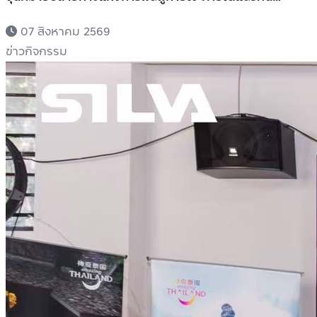
“Healing is the New Luxury”
07 สิงหาคม 2569
ข่าวกิจกรรม