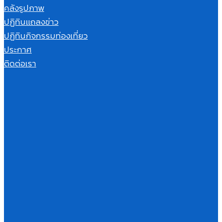
คลังรูปภาพ
ปฏิทินแถลงข่าว
ปฏิทินกิจกรรมท่องเที่ยว
ประกาศ
ติดต่อเรา