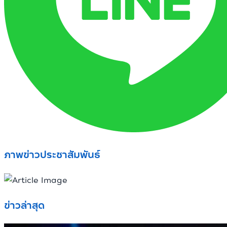
ภาพข่าวประชาสัมพันธ์
ข่าวล่าสุด