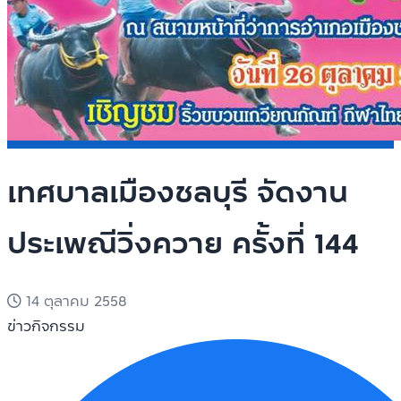
เทศบาลเมืองชลบุรี จัดงาน
ประเพณีวิ่งควาย ครั้งที่ 144
14 ตุลาคม 2558
ข่าวกิจกรรม