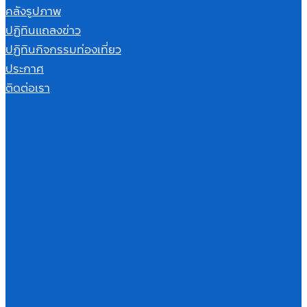
คลังรูปภาพ
ปฏิทินแถลงข่าว
ปฏิทินกิจกรรมท่องเที่ยว
ประกาศ
ติดต่อเรา