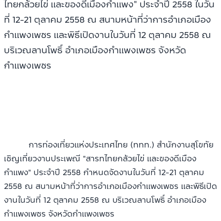
ไทยกล้วยไข่ และของดีเมืองกำแพง" ประจำปี 2558 ในวัน
ที่ 12-21 ตุลาคม 2558 ณ สนามหน้าที่ว่าการอำเภอเมือง
กำแพงเพชร และพิธีเปิดงานในวันที่ 12 ตุลาคม 2558 ณ
บริเวณลานโพธิ์ อำเภอเมืองกำแพงเพชร จังหวัด
กำแพงเพชร
การท่องเที่ยวแห่งประเทศไทย (ททท.) สำนักงานสุโขทัย
เชิญเที่ยวงานประเพณี "สารทไทยกล้วยไข่ และของดีเมือง
กำแพง" ประจำปี 2558 กำหนดจัดงานในวันที่ 12-21 ตุลาคม
2558 ณ สนามหน้าที่ว่าการอำเภอเมืองกำแพงเพชร และพิธีเปิด
งานในวันที่ 12 ตุลาคม 2558 ณ บริเวณลานโพธิ์ อำเภอเมือง
กำแพงเพชร จังหวัดกำแพงเพชร