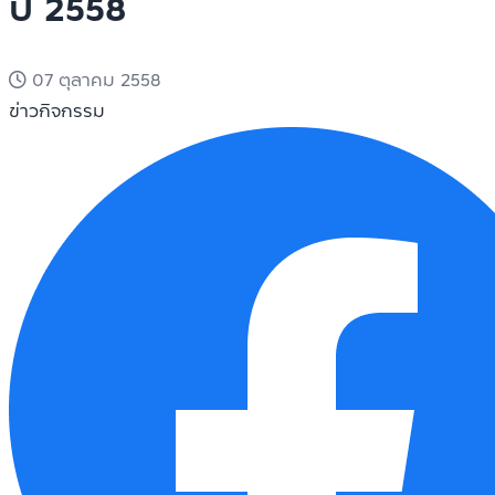
ปี 2558
07 ตุลาคม 2558
ข่าวกิจกรรม