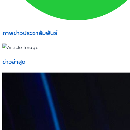
ภาพข่าวประชาสัมพันธ์
ข่าวล่าสุด