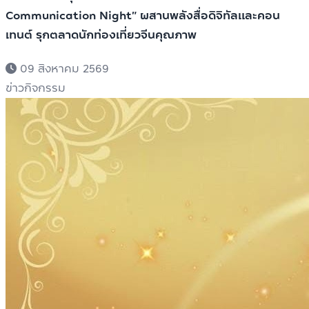
Communication Night” ผสานพลังสื่อดิจิทัลและคอน
เทนต์ รุกตลาดนักท่องเที่ยวจีนคุณภาพ
09 สิงหาคม 2569
ข่าวกิจกรรม