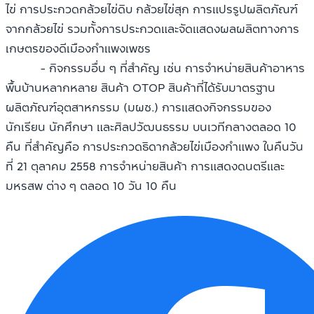
ไข่ การประกวดกล้วยไข่ดิบ กล้วยไข่สุก การแปรรูปผลิตภัณฑ์
จากกล้วยไข่ รวมทั้งการประกวดและจัดแสดงผลผลิตทางการ
เกษตรของดีเมืองกำแพงเพชร
- กิจกรรมอื่น ๆ ที่สำคัญ เช่น การจำหน่ายสินค้าอาหาร
พื้นบ้านหลากหลาย สินค้า OTOP สินค้าที่ได้รับมาตรฐาน
ผลิตภัณฑ์อุตสาหกรรม (มผช.) การแสดงกิจกรรมของ
นักเรียน นักศึกษา และศิลปวัฒนธรรม บนเวทีกลางตลอด 10
คืน ที่สำคัญคือ การประกวดธิดากล้วยไข่เมืองกำแพง ในคืนวัน
ที่ 21 ตุลาคม 2558 การจำหน่ายสินค้า การแสดงดนตรีและ
มหรสพ ต่าง ๆ ตลอด 10 วัน 10 คืน