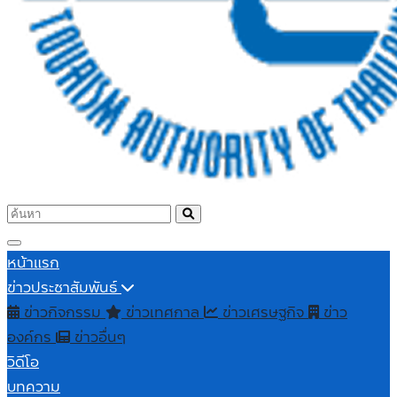
หน้าแรก
ข่าวประชาสัมพันธ์
ข่าวกิจกรรม
ข่าวเทศกาล
ข่าวเศรษฐกิจ
ข่าว
องค์กร
ข่าวอื่นๆ
วิดีโอ
บทความ