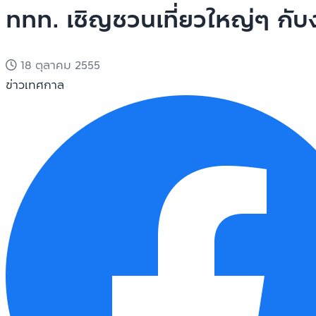
ททท. เชิญชวนเที่ยวใหญ่ๆ กับง
18 ตุลาคม 2555
ข่าวเทศกาล