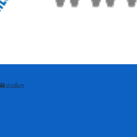
ข่าวอื่นๆ