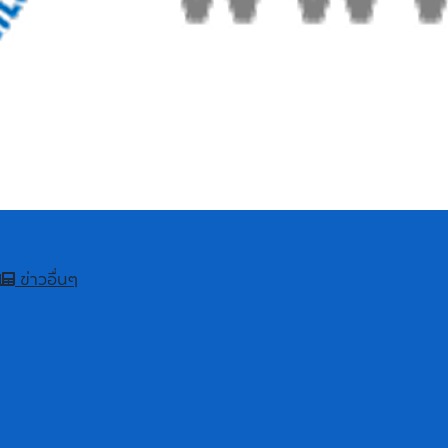
ข่าวอื่นๆ