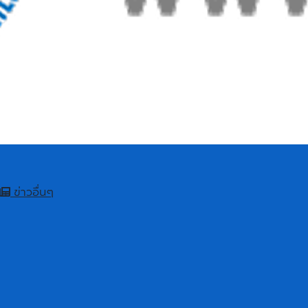
ข่าวอื่นๆ