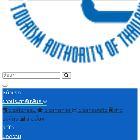
หน้าแรก
ข่าวประชาสัมพันธ์
ข่าวกิจกรรม
ข่าวเทศกาล
ข่าวเศรษฐกิจ
ข่าว
องค์กร
ข่าวอื่นๆ
วิดีโอ
บทความ