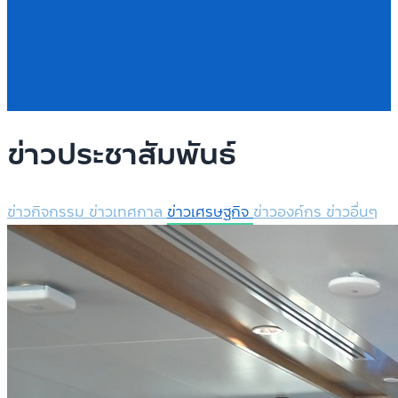
ข่าวประชาสัมพันธ์
ข่าวกิจกรรม
ข่าวเทศกาล
ข่าวเศรษฐกิจ
ข่าวองค์กร
ข่าวอื่นๆ