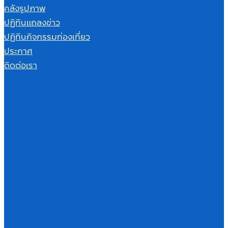
คลังรูปภาพ
ปฏิทินแถลงข่าว
ปฏิทินกิจกรรมท่องเที่ยว
ประกาศ
ติดต่อเรา