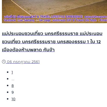
แม่ประนอมชวนเที่ยว นครศรีธรรมราช แม่ประนอม
ชวนเที่ยว นครศรีธรรมราช นครสองธรรม 1 ใน 12
เมืองต้องห้ามพลาด กันจ้า
06 กรกฎาคม 2561
1
...
8
9
10