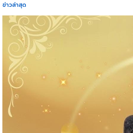
ข่าวล่าสุด