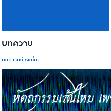
บทความ
บทความท่องเที่ยว