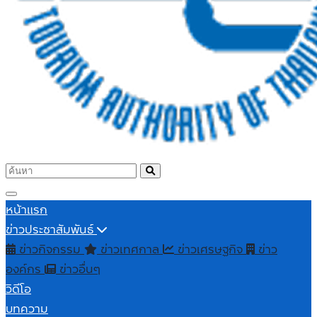
หน้าแรก
ข่าวประชาสัมพันธ์
ข่าวกิจกรรม
ข่าวเทศกาล
ข่าวเศรษฐกิจ
ข่าว
องค์กร
ข่าวอื่นๆ
วิดีโอ
บทความ