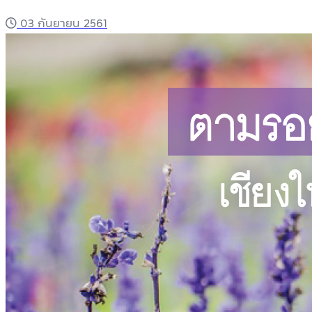
03 กันยายน 2561