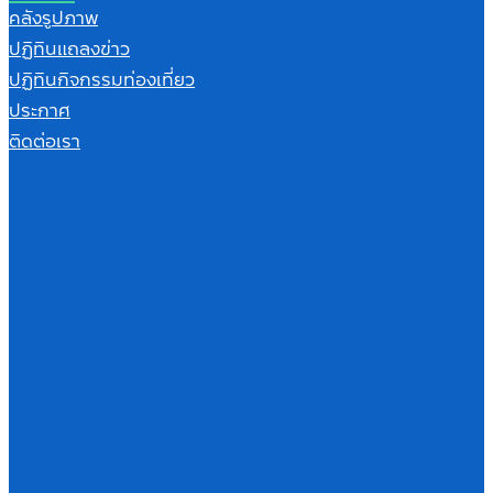
คลังรูปภาพ
ปฏิทินแถลงข่าว
ปฏิทินกิจกรรมท่องเที่ยว
ประกาศ
ติดต่อเรา