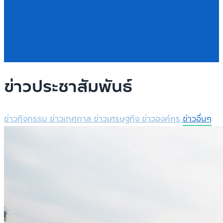
ข่าวประชาสัมพันธ์
ข่าวกิจกรรม
ข่าวเทศกาล
ข่าวเศรษฐกิจ
ข่าวองค์กร
ข่าวอื่นๆ