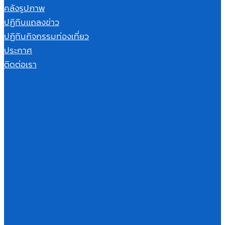
คลังรูปภาพ
ปฏิทินแถลงข่าว
ปฏิทินกิจกรรมท่องเที่ยว
ประกาศ
ติดต่อเรา