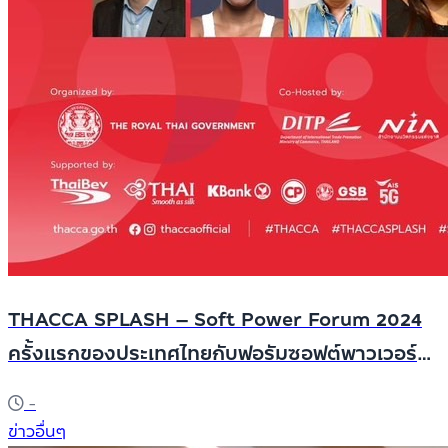
THACCA SPLASH – Soft Power Forum 2024
ครั้งแรกของประเทศไทยกับฟอรัมซอฟต์พาวเวอร์
ระดับนานาชาติที่จะมาระเบิดพลังวัฒนธรรม
-
สร้างสรรค์ไทยให้ดังไปทั่วโลก
ข่าวอื่นๆ