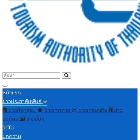
หน้าแรก
ข่าวประชาสัมพันธ์
ข่าวกิจกรรม
ข่าวเทศกาล
ข่าวเศรษฐกิจ
ข่าว
องค์กร
ข่าวอื่นๆ
วิดีโอ
บทความ