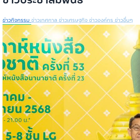
ข่าวประชาสัมพันธ์
ข่าวกิจกรรม
ข่าวเทศกาล
ข่าวเศรษฐกิจ
ข่าวองค์กร
ข่าวอื่นๆ