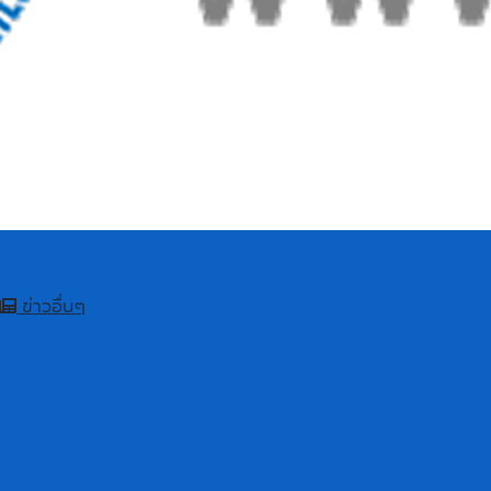
ข่าวอื่นๆ