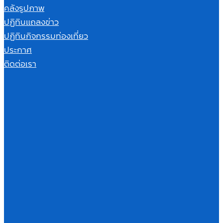
คลังรูปภาพ
ปฏิทินแถลงข่าว
ปฏิทินกิจกรรมท่องเที่ยว
ประกาศ
ติดต่อเรา