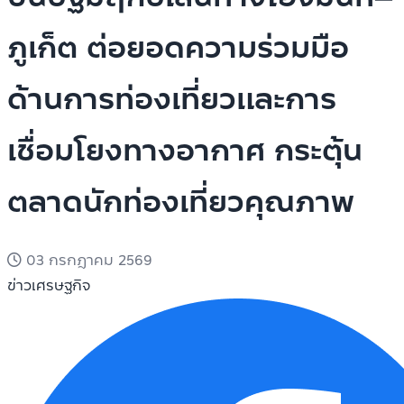
ภูเก็ต ต่อยอดความร่วมมือ
ด้านการท่องเที่ยวและการ
เชื่อมโยงทางอากาศ กระตุ้น
ตลาดนักท่องเที่ยวคุณภาพ
03 กรกฎาคม 2569
ข่าวเศรษฐกิจ