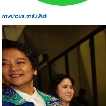
ภาพข่าวประชาสัมพันธ์