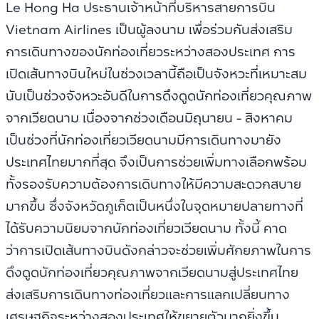
Le Hong Ha ประธานเจ้าหน้าที่บริหารสายการบิน
Vietnam Airlines เป็นผู้ลงนาม เพื่อร่วมกันส่งเสริม
การเดินทางของนักท่องเที่ยวระหว่างสองประเทศ การ
เปิดเส้นทางบินใหม่ในช่วงเวลานี้ถือเป็นจังหวะที่เหมาะสม
นับเป็นช่วงจังหวะอันดีในการดึงดูดนักท่องเที่ยวคุณภาพ
จากเวียดนาม เนื่องจากช่วงเดือนมิถุนายน - สิงหาคม
เป็นช่วงที่นักท่องเที่ยวเวียดนามมีการเดินทางมายัง
ประเทศไทยมากที่สุด จึงเป็นการช่วยเพิ่มทางเลือกพร้อม
ทั้งรองรับความต้องการเดินทางให้มีความสะดวกสบาย
มากขึ้น ซึ่งจังหวัดภูเก็ตเป็นหนึ่งในจุดหมายปลายทางที่
ได้รับความนิยมจากนักท่องเที่ยวเวียดนาม ทั้งนี้ คาด
ว่าการเปิดเส้นทางบินดังกล่าวจะช่วยเพิ่มศักยภาพในการ
ดึงดูดนักท่องเที่ยวคุณภาพจากเวียดนามสู่ประเทศไทย
ส่งเสริมการเดินทางท่องเที่ยวและการแลกเปลี่ยนทาง
เศรษฐกิจระหว่างสองประเทศให้ขยายตัวมากยิ่งขึ้น