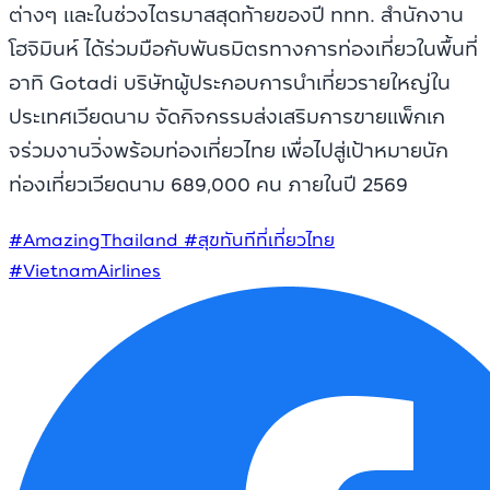
ต่างๆ และในช่วงไตรมาสสุดท้ายของปี ททท. สำนักงาน
โฮจิมินห์ ได้ร่วมมือกับพันธมิตรทางการท่องเที่ยวในพื้นที่
อาทิ Gotadi บริษัทผู้ประกอบการนำเที่ยวรายใหญ่ใน
ประเทศเวียดนาม จัดกิจกรรมส่งเสริมการขายแพ็กเก
จร่วมงานวิ่งพร้อมท่องเที่ยวไทย เพื่อไปสู่เป้าหมายนัก
ท่องเที่ยวเวียดนาม 689,000 คน ภายในปี 2569
#AmazingThailand
#สุขทันทีที่เที่ยวไทย
#VietnamAirlines