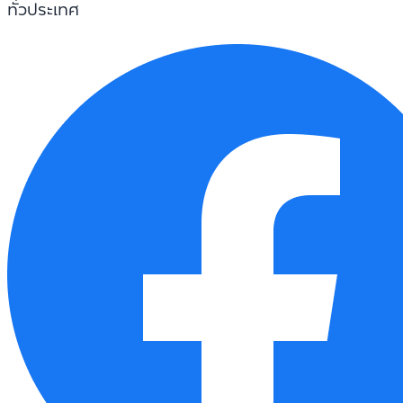
ทั่วประเทศ