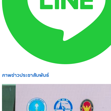
ภาพข่าวประชาสัมพันธ์