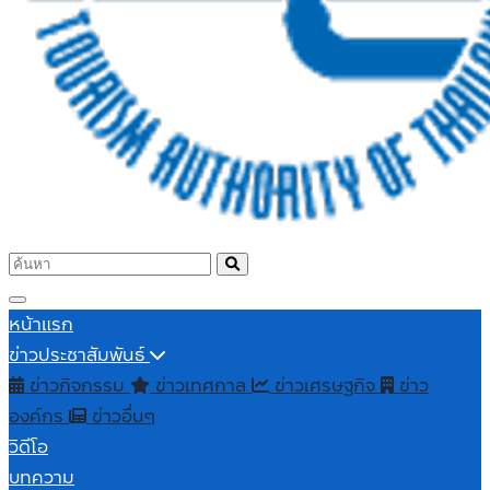
หน้าแรก
ข่าวประชาสัมพันธ์
ข่าวกิจกรรม
ข่าวเทศกาล
ข่าวเศรษฐกิจ
ข่าว
องค์กร
ข่าวอื่นๆ
วิดีโอ
บทความ