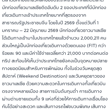
นักท่องเที่ยวมาเลเซียติดอันดับ 2 ของประเทศที่มีนักท่อง
เที่ยวเดินทางเข้าประเทศไทยมากที่สุดรองจาก
สาธารณรัฐประชาชนจีน โดยในปี 2569 ตั้งแต่วันที่ 1
มกราคม – 22 มิถุนายน 2569 นักท่องเที่ยวชาวมาเลเซีย
ได้เดินทางเข้ามาในประเทศไทยแล้วจำนวน 2,000,211 คน
ส่วนใหญ่เป็นนักท่องเที่ยวเดินทางด้วยตนเอง (FIT) กว่า
ร้อยละ 90 และมีค่าใช้จ่ายเฉลี่ยกว่า 21,000 บาทต่อคนต่อ
ทริป สะท้อนให้เห็นว่าประเทศไทยยังคงเป็นจุดหมายปลาย
ทางยอดนิยมสำหรับการพักผ่อน ทั้งในช่วงวันหยุดสุด
สัปดาห์ (Weekend Destination) และวันหยุดยาวของ
ชาวมาเลเซีย ด้วยความสะดวกในการเดินทางทั้งเที่ยวบิน
ตรงจากหลายเมือง สายการบินต้นทุนต่ำ การเดินทาง
ผ่านด่านชายแดนทั้ง 9 แห่งที่ช่วยให้การเดินทางเชื่อมโยง
กันได้อย่างสะดวก และเส้นทางรถไฟขบวนพิเศษ เส้นทาง