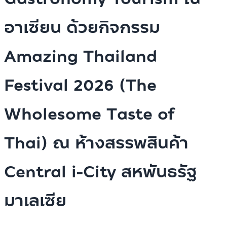
อาเซียน ด้วยกิจกรรม
Amazing Thailand
Festival 2026 (The
Wholesome Taste of
Thai) ณ ห้างสรรพสินค้า
Central i-City สหพันธรัฐ
มาเลเซีย