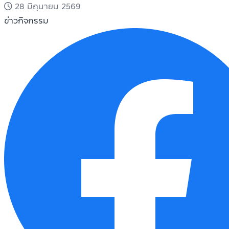
28 มิถุนายน 2569
ข่าวกิจกรรม