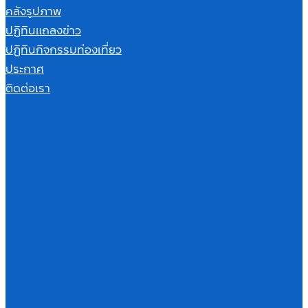
คลังรูปภาพ
ปฏิทินแถลงข่าว
ปฏิทินกิจกรรมท่องเที่ยว
ประกาศ
ติดต่อเรา