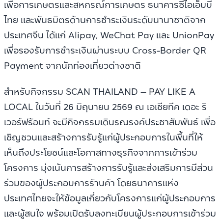
เพื่อการเกษตรและสหกรณ์การเกษตร ธนาคารซีไอเอ็มบี
ไทย และพันธมิตรด้านการชำระเงินระดับนานาชาติจาก
ประเทศจีน ได้แก่ Alipay, WeChat Pay และ UnionPay
เพื่อรองรับการชำระเงินผ่านระบบ Cross-Border QR
Payment จากนักท่องเที่ยวต่างชาติ
สำหรับกิจกรรม SCAN THAILAND – PAY LIKE A
LOCAL ในวันที่ 26 มิถุนายน 2569 ณ เอเชียทีค เดอะ ริ
เวอร์ฟร้อนท์ จะมีกิจกรรมเดินรณรงค์ประชาสัมพันธ์ เพื่อ
เชิญชวนและสร้างการรับรู้แก่ผู้ประกอบการในพื้นที่ให้
เห็นถึงประโยชน์และโอกาสทางธุรกิจจากการเข้าร่วม
โครงการ มุ่งเน้นการสร้างการรับรู้และส่งเสริมการมีส่วน
ร่วมของผู้ประกอบการร้านค้า โดยธนาคารแห่ง
ประเทศไทยจะให้ข้อมูลเกี่ยวกับโครงการแก่ผู้ประกอบการ
และผู้สนใจ พร้อมเปิดรับลงทะเบียนผู้ประกอบการเข้าร่วม