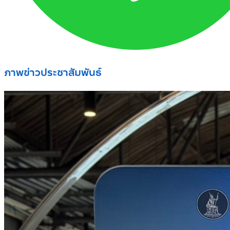
ภาพข่าวประชาสัมพันธ์