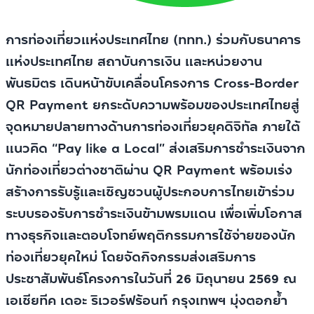
การท่องเที่ยวแห่งประเทศไทย (ททท.) ร่วมกับธนาคาร
แห่งประเทศไทย สถาบันการเงิน และหน่วยงาน
พันธมิตร เดินหน้าขับเคลื่อนโครงการ Cross-Border
QR Payment ยกระดับความพร้อมของประเทศไทยสู่
จุดหมายปลายทางด้านการท่องเที่ยวยุคดิจิทัล ภายใต้
แนวคิด “Pay like a Local” ส่งเสริมการชำระเงินจาก
นักท่องเที่ยวต่างชาติผ่าน QR Payment พร้อมเร่ง
สร้างการรับรู้และเชิญชวนผู้ประกอบการไทยเข้าร่วม
ระบบรองรับการชำระเงินข้ามพรมแดน เพื่อเพิ่มโอกาส
ทางธุรกิจและตอบโจทย์พฤติกรรมการใช้จ่ายของนัก
ท่องเที่ยวยุคใหม่ โดยจัดกิจกรรมส่งเสริมการ
ประชาสัมพันธ์โครงการในวันที่ 26 มิถุนายน 2569 ณ
เอเชียทีค เดอะ ริเวอร์ฟร้อนท์ กรุงเทพฯ มุ่งตอกย้ำ