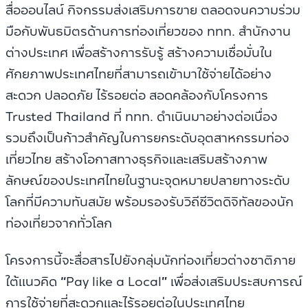
สื่อออนไลน์ กิจกรรมส่งเสริมการขาย ตลอดจนความร่วม
มือกับพันธมิตรด้านการท่องเที่ยวของ ททท. สำนักงาน
ต่างประเทศ เพื่อสร้างการรับรู้ สร้างความเชื่อมั่นใน
ศักยภาพประเทศไทยที่สามารถเข้ามาใช้จ่ายได้อย่าง
สะดวก ปลอดภัย ไร้รอยต่อ สอดคล้องกับโครงการ
Trusted Thailand ที่ ททท. ดำเนินมาอย่างต่อเนื่อง
รวมถึงเป็นก้าวสำคัญในการยกระดับอุตสาหกรรมท่อง
เที่ยวไทย สร้างโอกาสทางธุรกิจและเสริมสร้างภาพ
ลักษณ์ของประเทศไทยในฐานะจุดหมายปลายทางระดับ
โลกที่มีความทันสมัย พร้อมรองรับวิถีชีวิตดิจิทัลของนัก
ท่องเที่ยวจากทั่วโลก
โครงการนี้จะสื่อสารไปยังกลุ่มนักท่องเที่ยวต่างชาติภาย
ใต้แนวคิด
“
Pay like a Local
”
เพื่อส่งเสริมประสบการณ์
การใช้จ่ายที่สะดวกและไร้รอยต่อในประเทศไทย