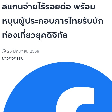
สแกนจ่ายไร้รอยต่อ พร้อม
หนุนผู้ประกอบการไทยรับนัก
ท่องเที่ยวยุคดิจิทัล
26 มิถุนายน 2569
ข่าวกิจกรรม