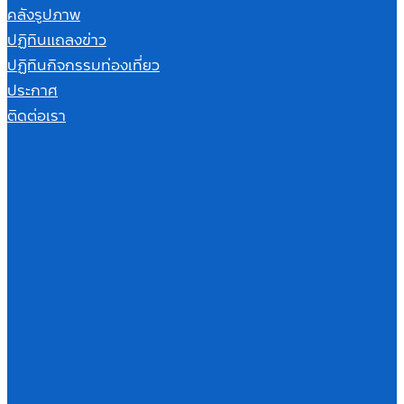
คลังรูปภาพ
ปฏิทินแถลงข่าว
ปฏิทินกิจกรรมท่องเที่ยว
ประกาศ
ติดต่อเรา