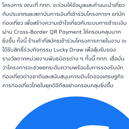
โครงการ ขณะที่ ททท. จะร่วมให้ข้อมูลและคำแนะนำเกี่ยว
กับประเทศและสถาบันการเงินที่เข้าร่วมโครงการฯ แก่นัก
ท่องเที่ยว เพื่อสร้างความเข้าใจเกี่ยวกับระบบการชำระเงิน
ผ่าน Cross-Border QR Payment ให้ครอบคลุมมาก
ยิ่งขึ้น ทั้งนี้ ร้านค้าที่สมัครเข้าร่วมโครงการภายในงาน จะ
ได้รับสิทธิ์ร่วมกิจกรรม Lucky Draw เพื่อลุ้นรับของ
รางวัลจากหน่วยงานพันธมิตรต่าง ๆ ทั้งนี้ ททท. เชื่อมั่น
ว่าโครงการจะช่วยยกระดับความพร้อมในการรองรับนัก
ท่องเที่ยวต่างชาติและสนับสนุนการเติบโตของเศรษฐกิจ
การท่องเที่ยวไทยในยุคดิจิทัลอย่างครอบคลุมยิ่งขึ้น