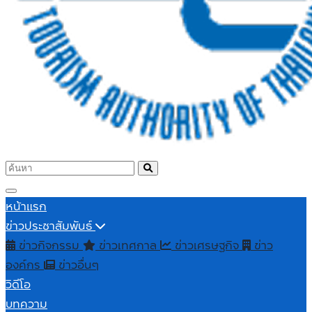
หน้าแรก
ข่าวประชาสัมพันธ์
ข่าวกิจกรรม
ข่าวเทศกาล
ข่าวเศรษฐกิจ
ข่าว
องค์กร
ข่าวอื่นๆ
วิดีโอ
บทความ