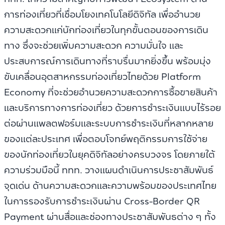
การท่องเที่ยวที่เชื่อมโยงเทคโนโลยีดิจิทัล เพื่ออำนวย
ความสะดวกแก่นักท่องเที่ยวในทุกขั้นตอนของการเดิน
ทาง ซึ่งจะช่วยเพิ่มความสะดวก ความมั่นใจ และ
ประสบการณ์การเดินทางที่ราบรื่นมากยิ่งขึ้น พร้อมมุ่ง
ขับเคลื่อนอุตสาหกรรมท่องเที่ยวไทยด้วย Platform
Economy ที่จะช่วยอำนวยความสะดวกการซื้อขายสินค้า
และบริการทางการท่องเที่ยว ด้วยการชำระเงินแบบไร้รอย
ต่อผ่านแพลตฟอร์มและระบบการชำระเงินที่หลากหลาย
ของแต่ละประเทศ เพื่อตอบโจทย์พฤติกรรมการใช้จ่าย
ของนักท่องเที่ยวในยุคดิจิทัลอย่างครบวงจร โดยภายใต้
ความร่วมมือนี้ ททท. วางแผนดำเนินการประชาสัมพันธ์
จุดเด่น ด้านความสะดวกและความพร้อมของประเทศไทย
ในการรองรับการชำระเงินผาน Cross-Border QR
Payment ผ่านสื่อและช่องทางประชาสัมพันธต่าง ๆ ทั้ง