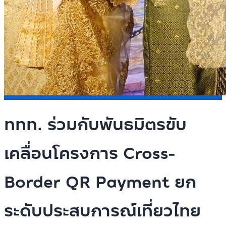
ททท. ร่วมกับพันธมิตรขับ
เคลื่อนโครงการ Cross-
Border QR Payment ยก
ระดับประสบการณ์เที่ยวไทย