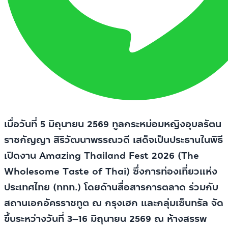
เมื่อวันที่ 5 มิถุนายน 2569 ทูลกระหม่อมหญิงอุบลรัตน
ราชกัญญา สิริวัฒนาพรรณวดี เสด็จเป็นประธานในพิธี
เปิดงาน Amazing Thailand Fest 2026 (The
Wholesome Taste of Thai) ซึ่งการท่องเที่ยวแห่ง
ประเทศไทย (ททท.) โดยด้านสื่อสารการตลาด ร่วมกับ
สถานเอกอัครราชทูต ณ กรุงเฮก และกลุ่มเซ็นทรัล จัด
ขึ้นระหว่างวันที่ 3–16 มิถุนายน 2569 ณ ห้างสรรพ