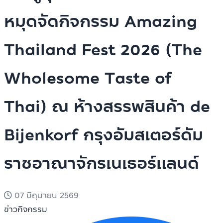
หมุดจัดกิจกรรม Amazing
Thailand Fest 2026 (The
Wholesome Taste of
Thai) ณ ห้างสรรพสินค้า de
Bijenkorf กรุงอัมสเตอร์ดัม
ราชอาณาจักรเนเธอร์แลนด์
07 มิถุนายน 2569
ข่าวกิจกรรม