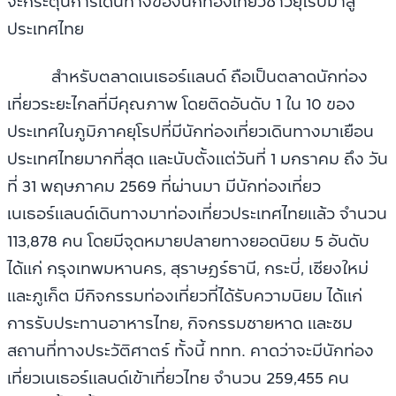
จะกระตุ้นการเดินทางของนักท่องเที่ยวชาวยุโรปมาสู่
ประเทศไทย
สำหรับตลาดเนเธอร์แลนด์ ถือเป็นตลาดนักท่อง
เที่ยวระยะไกลที่มีคุณภาพ โดยติดอันดับ 1 ใน 10 ของ
ประเทศในภูมิภาคยุโรปที่มีนักท่องเที่ยวเดินทางมาเยือน
ประเทศไทยมากที่สุด และนับตั้งแต่วันที่ 1 มกราคม ถึง วัน
ที่ 31 พฤษภาคม 2569 ที่ผ่านมา มีนักท่องเที่ยว
เนเธอร์แลนด์เดินทางมาท่องเที่ยวประเทศไทยแล้ว จำนวน
113,878 คน โดยมีจุดหมายปลายทางยอดนิยม 5 อันดับ
ได้แก่ กรุงเทพมหานคร, สุราษฎร์ธานี, กระบี่, เชียงใหม่
และภูเก็ต มีกิจกรรมท่องเที่ยวที่ได้รับความนิยม ได้แก่
การรับประทานอาหารไทย, กิจกรรมชายหาด และชม
สถานที่ทางประวัติศาตร์ ทั้งนี้ ททท. คาดว่าจะมีนักท่อง
เที่ยวเนเธอร์แลนด์เข้าเที่ยวไทย จำนวน 259,455 คน