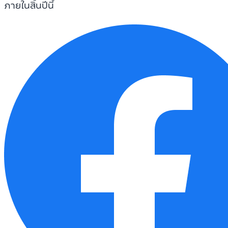
ภายในสิ้นปีนี้