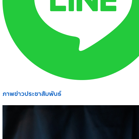
ภาพข่าวประชาสัมพันธ์