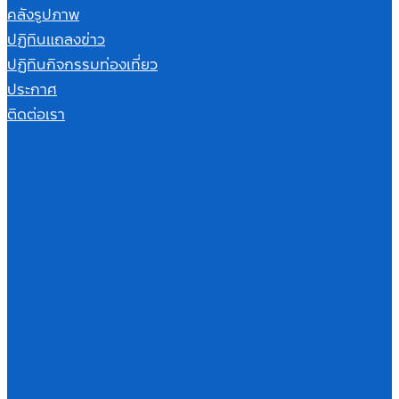
คลังรูปภาพ
ปฏิทินแถลงข่าว
ปฏิทินกิจกรรมท่องเที่ยว
ประกาศ
ติดต่อเรา