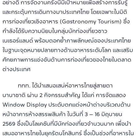
อย่างดี การจัดงานครั้งนี้มีเป้าหมายเพื่อสร้างการรับรู้
และกระตุ้นการเดินทางมาประเทศไทย โดยเฉพาะในมิติ
การท่องเที่ยวเชิงอาหาร (Gastronomy Tourism) ซึ่ง
กำลังได้รับความนิยมในกลุ่มนักท่องเที่ยวชาว
เนเธอร์แลนด์ พร้อมตอกย้ำภาพลักษณ์ของประเทศไทย
ในฐานะจุดหมายปลายทางด้านอาหารระดับโลก และเสริม
ศักยภาพการแข่งขันด้านการท่องเที่ยวของไทยในตลาด
ต่างประเทศ
ททท. ได้นำเสนอเสน่ห์อาหารไทยสู่สายตา
นานาชาติ ผ่าน 2 กิจกรรมสำคัญ ได้แก่ การจัดแสดง
Window Display ประดับตกแต่งหน้าต่างบริเวณด้าน
หน้าอาคารห้างสรรพสินค้า ในวันที่ 3 – 16 มิถุนายน
2569 ซึ่งเป็นโลเคชันที่มีนักท่องเที่ยวจำนวนมาก เพื่อนำ
เสนออาหารไทยในยุครัตนโกสินทร์ ซึ่งเป็นช่วงที่อาหารใน