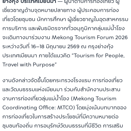
ย่างกุ้ง ประเทศเมียนมา
— ผู้นำด้านการท่องเที่ยว ผู้
เชี่ยวชาญด้านจุดหมายปลายทาง ผู้ประกอบการท่อง
เที่ยวโดยชุมชน นักการศึกษา ผู้เชี่ยวชาญในอุตสาหกรรม
การบริการ และพันธมิตรจากทั่วอนุภูมิภาคลุ่มแม่น้ำโขง
จะเดินทางมาร่วมงาน Mekong Tourism Forum 2026
ระหว่างวันที่ 16–18 มิถุนายน 2569 ณ กรุงย่างกุ้ง
ประเทศเมียนมา ภายใต้แนวคิด “Tourism for People,
Travel with Purpose”
งานดังกล่าวจัดขึ้นโดยกระทรวงโรงแรม การท่องเที่ยว
และวัฒนธรรมแห่งเมียนมา ร่วมกับสำนักงานประสาน
งานการท่องเที่ยวลุ่มแม่น้ำโขง (Mekong Tourism
Coordinating Office: MTCO) โดยมุ่งเน้นบทบาทของ
การท่องเที่ยวในการสร้างประโยชน์ที่มีความหมายต่อ
ชุมชนท้องถิ่น การอนุรักษ์วัฒนธรรมที่มีชีวิต การเสริม