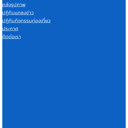
คลังรูปภาพ
ปฏิทินแถลงข่าว
ปฏิทินกิจกรรมท่องเที่ยว
ประกาศ
ติดต่อเรา