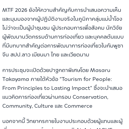
MTF 2026 ยังให้ความสำคัญกับการนำเสนอความเห็น
และมุมมองจากผู้ปฏิบัติงานจริงในภูมิภาคลุ่มแม่น้ำโขง
ไม่ว่าจะเป็นผู้นำชุมชน ผู้ประกอบการเพื่อสังคม นักวิจัย
ผู้พัฒนานวัตกรรมด้านการท่องเที่ยว และบุคคลต้นแบบ
ที่มีบทบาทสำคัญต่อการพัฒนาการท่องเที่ยวในกัมพูชา
จีน สปป.ลาว เมียนมา ไทย และเวียดนาม
การประชุมจะเปิดด้วยปาฐกถาพิเศษโดย Masaru
Takayama ภายใต้หัวข้อ “Tourism for People:
From Principles to Lasting Impact” ซึ่งจะนำเสนอ
แนวคิดการท่องเที่ยวผ่านกรอบ Conservation,
Community, Culture และ Commerce
นอกจากนี้ วิทยากรภายในงานประกอบด้วยผู้แทนและผู้