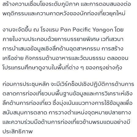
สร้างความเชื่อมโยงระดับภูมิภาค และการตอบสนองต่อ
พฤติกรรมและความคาดหวังของนักท่องเที่ยวยุคใหม่
งานจะจัดขึ้น ณ โรงแรม Pan Pacific Yangon โดย
ภายในงานประกอบด้วยการบรรยายพิเศษ เวทีเสวนา
การนำเสนอข้อมูลเชิงลึกด้านอุตสาหกรรม การสร้าง
เครือข่าย กิจกรรมด้านอาหารและวัฒนธรรม ตลอดจน
โปรแกรมศึกษาดูงานในพื้นที่ต่าง ๆ ของกรุงย่างกุ้ง
ก่อนการประชุมหลัก จะมีเวิร์กช็อปเชิงปฏิบัติการด้านการ
ตลาดการท่องเที่ยวบนพื้นฐานข้อมูลและการวิเคราะห์เชิง
ลึกด้านการท่องเที่ยว ซึ่งมุ่งเน้นแนวทางการใช้ข้อมูลเพื่อ
สนับสนุนการตลาด การวางตำแหน่งจุดหมายปลายทาง
และความร่วมมือด้านการท่องเที่ยวข้ามพรมแดนอย่างมี
ประสิทธิภาพ