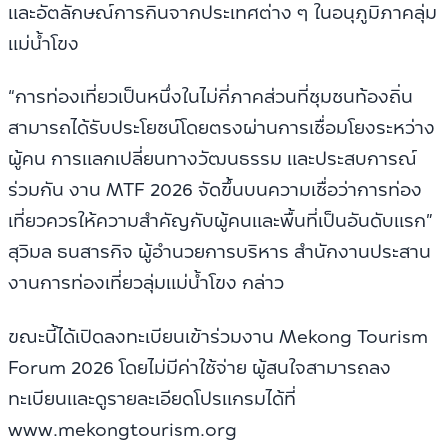
และอัตลักษณ์การกินจากประเทศต่าง ๆ ในอนุภูมิภาคลุ่ม
แม่น้ำโขง
“การท่องเที่ยวเป็นหนึ่งในไม่กี่ภาคส่วนที่ชุมชนท้องถิ่น
สามารถได้รับประโยชน์โดยตรงผ่านการเชื่อมโยงระหว่าง
ผู้คน การแลกเปลี่ยนทางวัฒนธรรม และประสบการณ์
ร่วมกัน งาน MTF 2026 จัดขึ้นบนความเชื่อว่าการท่อง
เที่ยวควรให้ความสำคัญกับผู้คนและพื้นที่เป็นอันดับแรก”
สุวิมล ธนสารกิจ ผู้อำนวยการบริหาร สำนักงานประสาน
งานการท่องเที่ยวลุ่มแม่น้ำโขง กล่าว
ขณะนี้ได้เปิดลงทะเบียนเข้าร่วมงาน Mekong Tourism
Forum 2026 โดยไม่มีค่าใช้จ่าย ผู้สนใจสามารถลง
ทะเบียนและดูรายละเอียดโปรแกรมได้ที่
www.mekongtourism.org