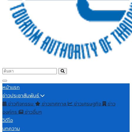
หน้าแรก
ข่าวประชาสัมพันธ์
ข่าวกิจกรรม
ข่าวเทศกาล
ข่าวเศรษฐกิจ
ข่าว
องค์กร
ข่าวอื่นๆ
วิดีโอ
บทความ