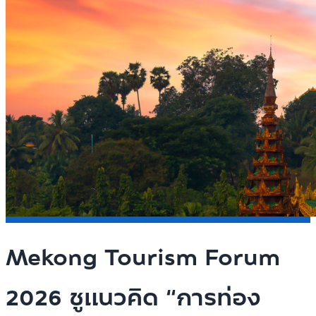
Mekong Tourism Forum
2026 ชูแนวคิด “การท่อง