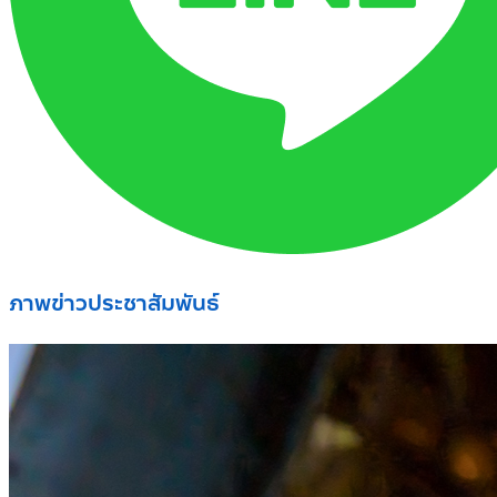
ภาพข่าวประชาสัมพันธ์