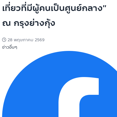
เที่ยวที่มีผู้คนเป็นศูนย์กลาง”
ณ กรุงย่างกุ้ง
28 พฤษภาคม 2569
ข่าวอื่นๆ