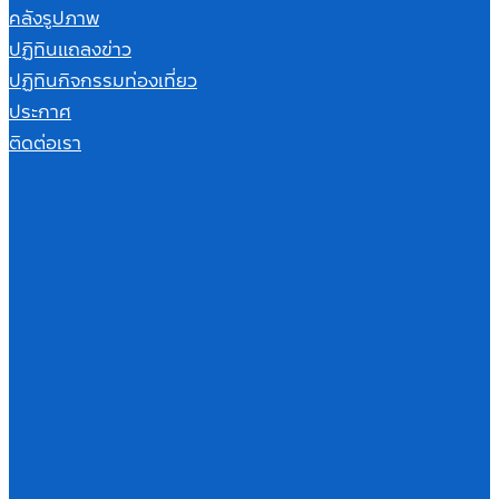
คลังรูปภาพ
ปฏิทินแถลงข่าว
ปฏิทินกิจกรรมท่องเที่ยว
ประกาศ
ติดต่อเรา