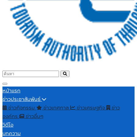
หน้าแรก
ข่าวประชาสัมพันธ์
ข่าวกิจกรรม
ข่าวเทศกาล
ข่าวเศรษฐกิจ
ข่าว
องค์กร
ข่าวอื่นๆ
วิดีโอ
บทความ