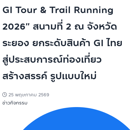
GI Tour & Trail Running
2026” สนามที่ 2 ณ จังหวัด
ระยอง ยกระดับสินค้า GI ไทย
สู่ประสบการณ์ท่องเที่ยว
สร้างสรรค์ รูปแบบใหม่
25 พฤษภาคม 2569
ข่าวกิจกรรม