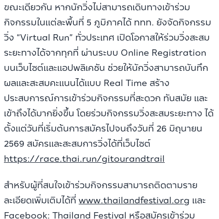
ขณะเดียวกัน หากนักวิ่งไม่สามารถเดินทางเข้าร่วม
กิจกรรมในแต่ละพื้นที่ 5 ภูมิภาคได้ ททท. ยังจัดกิจกรรม
วิ่ง “Virtual Run” ทั่วประเทศ เปิดโอกาสให้ร่วมวิ่งสะสม
ระยะทางได้จากทุกที่ ผ่านระบบ Online Registration
บนเว็บไซต์และแอปพลิเคชัน ช่วยให้นักวิ่งสามารถบันทึก
ผลและสะสมคะแนนได้แบบ Real Time สร้าง
ประสบการณ์การเข้าร่วมกิจกรรมที่สะดวก ทันสมัย และ
เข้าถึงได้มากยิ่งขึ้น โดยร่วมกิจกรรมวิ่งสะสมระยะทาง ได้
ตั้งแต่วันที่เริ่มต้นการสมัครไปจนถึงวันที่ 26 มิถุนายน
2569 สมัครและสะสมการวิ่งได้ที่เว็บไซต์
https://race.thai.run/gitourandtrail
สำหรับผู้ที่สนใจเข้าร่วมกิจกรรมสามารถติดตามราย
ละเอียดเพิ่มเติมได้ที่
www.thailandfestival.org
และ
Facebook: Thailand Festival หรือสมัครเข้าร่วม