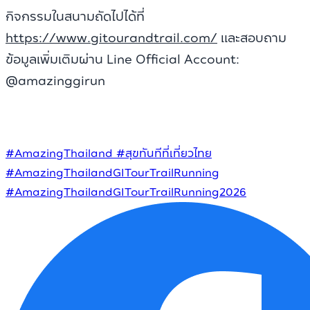
กิจกรรมในสนามถัดไปได้ที่
https://www.gitourandtrail.com/
และสอบถาม
ข้อมูลเพิ่มเติมผ่าน Line Official Account:
@amazinggirun
#AmazingThailand
#สุขทันทีที่เที่ยวไทย
#AmazingThailandGITourTrailRunning
#AmazingThailandGITourTrailRunning2026