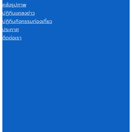
คลังรูปภาพ
ปฏิทินแถลงข่าว
ปฏิทินกิจกรรมท่องเที่ยว
ประกาศ
ติดต่อเรา