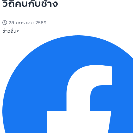
วิถีคนกับช้าง
28 มกราคม 2569
ข่าวอื่นๆ