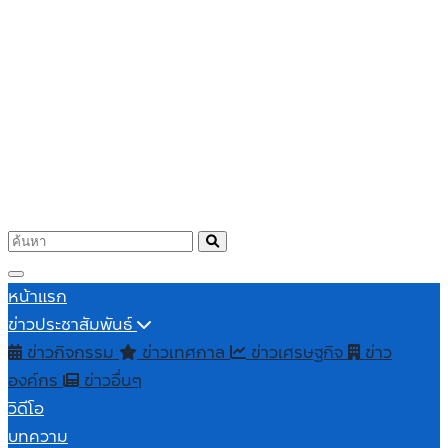
หน้าแรก
ข่าวประชาสัมพันธ์
ข่าวกิจกรรม
ข่าวเทศกาล
ข่าวเศรษฐกิจ
ข่าว
องค์กร
ข่าวอื่นๆ
วิดีโอ
บทความ