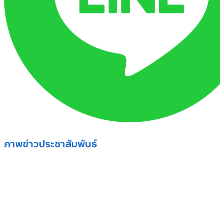
ภาพข่าวประชาสัมพันธ์