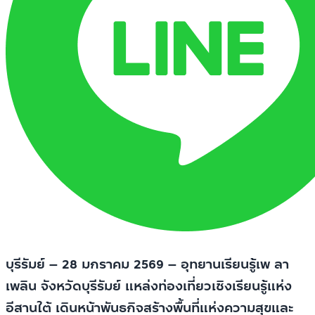
บุรีรัมย์ – 28 มกราคม 2569 – อุทยานเรียนรู้เพ ลา
เพลิน จังหวัดบุรีรัมย์ แหล่งท่องเที่ยวเชิงเรียนรู้แห่ง
อีสานใต้ เดินหน้าพันธกิจสร้างพื้นที่แห่งความสุขและ