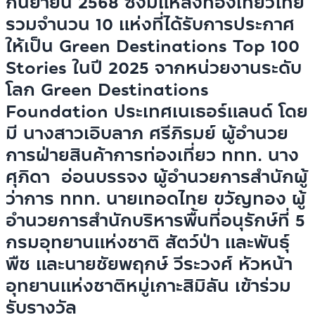
กันยายน 2568 ซึ่งมีแหล่งท่องเที่ยวไทย
รวมจำนวน 10 แห่งที่ได้รับการประกาศ
ให้เป็น Green Destinations Top 100
Stories ในปี 2025 จากหน่วยงานระดับ
โลก Green Destinations
Foundation ประเทศเนเธอร์แลนด์ โดย
มี นางสาวเอิบลาภ ศรีภิรมย์ ผู้อำนวย
การฝ่ายสินค้าการท่องเที่ยว ททท. นาง
ศุภิดา อ่อนบรรจง ผู้อำนวยการสำนักผู้
ว่าการ ททท. นายเทอดไทย ขวัญทอง ผู้
อำนวยการสำนักบริหารพื้นที่อนุรักษ์ที่ 5
กรมอุทยานแห่งชาติ สัตว์ป่า และพันธุ์
พืช และนายชัยพฤกษ์ วีระวงศ์ หัวหน้า
อุทยานแห่งชาติหมู่เกาะสิมิลัน เข้าร่วม
รับรางวัล