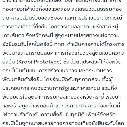
นานาชาติที่มอบให้กับแหล่งท่องเที่ยวที่มีการจัดการการ
ท่องเที่ยวที่คำนึงถึงสิ่งแวดล้อม ส่งเสริมวัฒนธรรมท้อง
ถิ่น การมีส่วนร่วมของชุมชน และการสร้างประสบการณ์
การท่องเที่ยวที่ยั่งยืน โดยการเสนออุทยานแห่งชาติหมู่
เกาะลันตา จังหวัดกระบี่ สู่จุดหมายปลายทางแห่งความ
ยั่งยืนระดับโลกในครั้งนี้ ททท. ดำเนินการภายใต้โครงการ
พัฒนาและยกระดับสินค้าการท่องเที่ยวมุ่งสู่ต้นแบบความ
ยั่งยืน (Krabi Prototype) ซึ่งมีวัตถุประสงค์ให้จังหวัด
กระบี่เป็นต้นแบบการสร้างแนวทางและกระบวนการ
พัฒนาสินค้ายั่งยืน โดยร่วมมือกับทุกภาคส่วน ทั้งผู้
ประกอบการ หน่วยงานภาครัฐและภาคเอกชน รวมถึง
พันธมิตรในอุตสาหกรรมท่องเที่ยวจังหวัดกระบี่ พัฒนา
และสร้างมูลค่าเพิ่มสินค้าและบริการทางการท่องเที่ยวที่
ให้ความสำคัญกับความยั่งยืนในทุกมิติ เพื่อให้จังหวัด
กระบี่เป็นจุดหมายปลายทางการท่องเที่ยวยั่งยืนระดับโลก