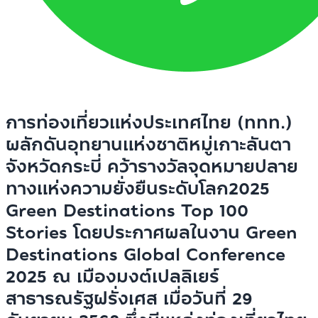
การท่องเที่ยวแห่งประเทศไทย (ททท.)
ผลักดันอุทยานแห่งชาติหมู่เกาะลันตา
จังหวัดกระบี่ คว้ารางวัลจุดหมายปลาย
ทางแห่งความยั่งยืนระดับโลก2025
Green Destinations Top 100
Stories โดยประกาศผลในงาน Green
Destinations Global Conference
2025 ณ เมืองมงต์เปลลิเยร์
สาธารณรัฐฝรั่งเศส เมื่อวันที่ 29