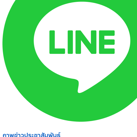
ภาพข่าวประชาสัมพันธ์