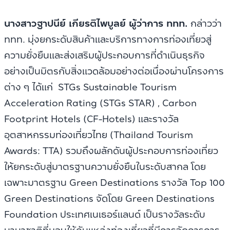
นางสาวฐาปนีย์ เกียรติไพบูลย์ ผู้ว่าการ ททท.
กล่าวว่า
ททท. มุ่งยกระดับสินค้าและบริการทางการท่องเที่ยวสู่
ความยั่งยืนและส่งเสริมผู้ประกอบการที่ดำเนินธุรกิจ
อย่างเป็นมิตรกับสิ่งแวดล้อมอย่างต่อเนื่องผ่านโครงการ
ต่าง ๆ ได้แก่ STGs Sustainable Tourism
Acceleration Rating (STGs STAR) , Carbon
Footprint Hotels (CF-Hotels) และรางวัล
อุตสาหกรรมท่องเที่ยวไทย (Thailand Tourism
Awards: TTA) รวมถึงผลักดันผู้ประกอบการท่องเที่ยว
ให้ยกระดับสู่มาตรฐานความยั่งยืนในระดับสากล โดย
เฉพาะมาตรฐาน Green Destinations รางวัล Top 100
Green Destinations จัดโดย Green Destinations
Foundation ประเทศเนเธอร์แลนด์ เป็นรางวัลระดับ