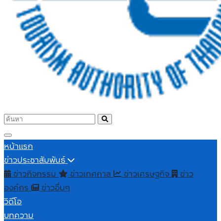
หน้าแรก
ข่าวประชาสัมพันธ์
ข่าวกิจกรรม
ข่าวเทศกาล
ข่าวเศรษฐกิจ
ข่าว
องค์กร
ข่าวอื่นๆ
วิดีโอ
บทความ