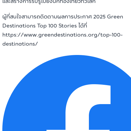
และสร้างการรับรู้ไปยังนักท่องเที่ยวทั่วโลก
ผู้ที่สนใจสามารถติดตามผลการประกาศ 2025 Green
Destinations Top 100 Stories ได้ที่
https://www.greendestinations.org/top-100-
destinations/