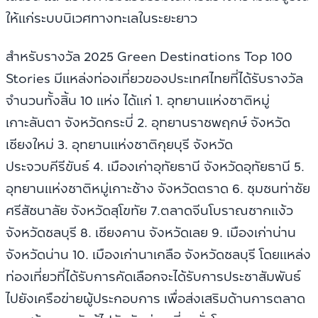
ให้แก่ระบบนิเวศทางทะเลในระยะยาว
สำหรับรางวัล 2025 Green Destinations Top 100
Stories มีแหล่งท่องเที่ยวของประเทศไทยที่ได้รับรางวัล
จำนวนทั้งสิ้น 10 แห่ง ได้แก่ 1. อุทยานแห่งชาติหมู่
เกาะลันตา จังหวัดกระบี่ 2. อุทยานราชพฤกษ์ จังหวัด
เชียงใหม่ 3. อุทยานแห่งชาติกุยบุรี จังหวัด
ประจวบคีรีขันธ์ 4. เมืองเก่าอุทัยธานี จังหวัดอุทัยธานี 5.
อุทยานแห่งชาติหมู่เกาะช้าง จังหวัดตราด 6. ชุมชนท่าชัย
ศรีสัชนาลัย จังหวัดสุโขทัย 7.ตลาดจีนโบราณชากแง้ว
จังหวัดชลบุรี 8. เชียงคาน จังหวัดเลย 9. เมืองเก่าน่าน
จังหวัดน่าน 10. เมืองเก่านาเกลือ จังหวัดชลบุรี โดยแหล่ง
ท่องเที่ยวที่ได้รับการคัดเลือกจะได้รับการประชาสัมพันธ์
ไปยังเครือข่ายผู้ประกอบการ เพื่อส่งเสริมด้านการตลาด