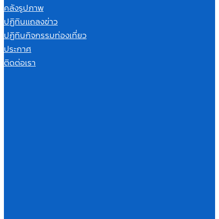
คลังรูปภาพ
ปฏิทินแถลงข่าว
ปฏิทินกิจกรรมท่องเที่ยว
ประกาศ
ติดต่อเรา