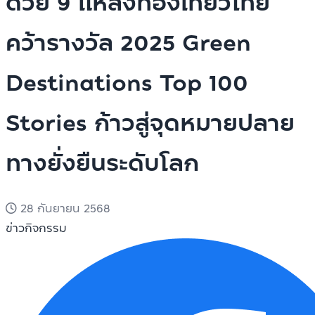
ด้วย 9 แหล่งท่องเที่ยวไทย
คว้ารางวัล 2025 Green
Destinations Top 100
Stories ก้าวสู่จุดหมายปลาย
ทางยั่งยืนระดับโลก
28 กันยายน 2568
ข่าวกิจกรรม