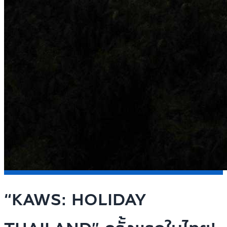
“KAWS: HOLIDAY