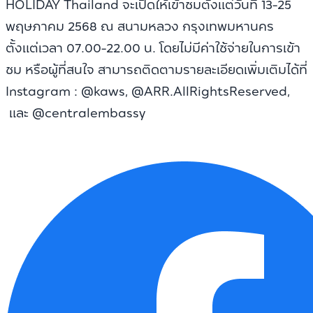
HOLIDAY Thailand จะเปิดให้เข้าชมตั้งแต่วันที่ 13-25
พฤษภาคม 2568 ณ สนามหลวง กรุงเทพมหานคร
ตั้งแต่เวลา 07.00-22.00 น. โดยไม่มีค่าใช้จ่ายในการเข้า
ชม หรือผู้ที่สนใจ สามารถติดตามรายละเอียดเพิ่มเติมได้ที่
Instagram : @kaws, @ARR.AllRightsReserved,
และ @centralembassy