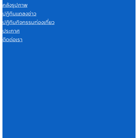
คลังรูปภาพ
ปฏิทินแถลงข่าว
ปฏิทินกิจกรรมท่องเที่ยว
ประกาศ
ติดต่อเรา