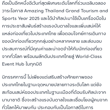
ถือเป็นอีกหนึ่งอีเว้นท์สุดพิเศษระดับโลกที่ร่วมเฉลิมฉลอง
วาระโอกาส Amazing Thailand Grand Tourism and
Sports Year 2025 และได้นำศิลปะมาใช้เป็นเครื่องมือใน
การประชาสัมพันธ์สร้างแรงบันดาลใจและเพิ่มเสน่ห์ให้
แหล่งท่องเที่ยวในประเทศไทย เพื่อตอบโจทย์การเดินทาง
ของนักท่องเที่ยวทุกกลุ่มอย่างหลากหลาย และส่งมอบ
ประสบการณ์ที่มีคุณค่าและน่าจดจำให้กับนักท่องเที่ยว
จากทั่วโลก พร้อมผลักดันประเทศไทยสู่ World-Class
Event Hub ในทุกมิติ
นิทรรศการนี้ ไม่เพียงแต่เสริมสร้างศักยภาพของ
ประเทศไทยในฐานะจุดหมายปลายทางระดับโลก แต่ยัง
สะท้อนเสน่ห์ของประเทศในฐานะเมืองที่ต้อนรับศิลปะจาก
นานาชาติ ซึ่งจะสร้างแรงบันดาลใจและเชื่อมโยงผู้คนจาก
ทั่วโลกให้มาพบกัน ประกอบกับเป็นโอกาสดีในการ