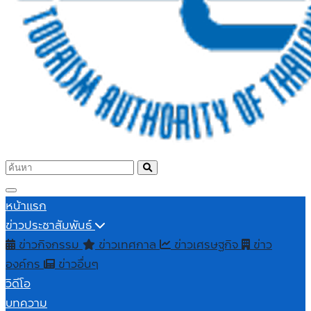
หน้าแรก
ข่าวประชาสัมพันธ์
ข่าวกิจกรรม
ข่าวเทศกาล
ข่าวเศรษฐกิจ
ข่าว
องค์กร
ข่าวอื่นๆ
วิดีโอ
บทความ