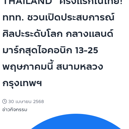
THAILAND” ครั้งแรกในไทย!
ททท. ชวนเปิดประสบการณ์
ศิลปะระดับโลก กลางแลนด์
มาร์กสุดไอคอนิก 13-25
พฤษภาคมนี้ สนามหลวง
กรุงเทพฯ
30 เมษายน 2568
ข่าวกิจกรรม