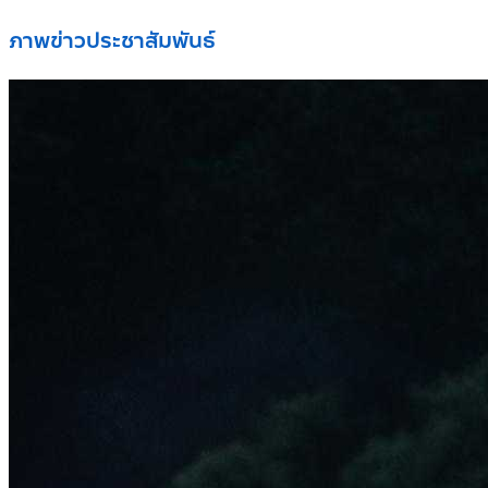
ภาพข่าวประชาสัมพันธ์