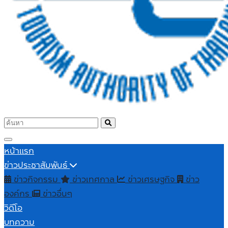
หน้าแรก
ข่าวประชาสัมพันธ์
ข่าวกิจกรรม
ข่าวเทศกาล
ข่าวเศรษฐกิจ
ข่าว
องค์กร
ข่าวอื่นๆ
วิดีโอ
บทความ