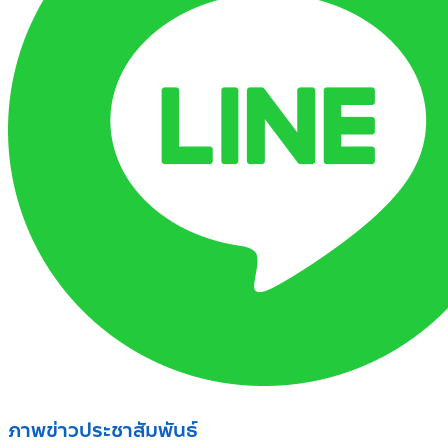
ภาพข่าวประชาสัมพันธ์