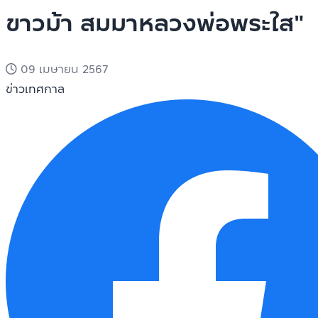
ขาวม้า สมมาหลวงพ่อพระใส"
09 เมษายน 2567
ข่าวเทศกาล