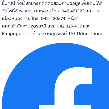
ขึ้น"ปีนี้ ทั้งนี้ สามารถติดต่อสอบถามข้อมูลเพิ่มเติมได้ที่
วัดโพธิ์ชัยพระอารามหลวง โทร. 042 461 123 เทศบาล
เมืองหนองคาย โทร. 042-420574 หรือที่
ททท.สำนักงานอุดรธานี โทร. 042 325 407 และ
Fanpage ททท.สำนักงานอุดรธานี TAT Udon Thani