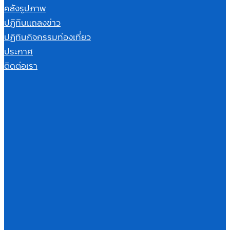
คลังรูปภาพ
ปฏิทินแถลงข่าว
ปฏิทินกิจกรรมท่องเที่ยว
ประกาศ
ติดต่อเรา