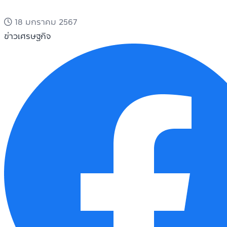
18 มกราคม 2567
ข่าวเศรษฐกิจ