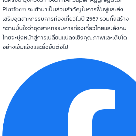
Platform จะเข้ามาเป็นส่วนสำคัญในการฟื้นฟูและส่ง
เสริมอุตสาหกรรมการท่องเที่ยวในปี 2567 รวมทั้งสร้าง
ความมั่นใจว่าอุตสาหกรรมการท่องเที่ยวไทยและสังคม
ไทยจะมุ่งหน้าสู่การเปลี่ยนแปลงเชิงคุณภาพและเติบโต
อย่างเข้มแข็งและยั่งยืนต่อไป