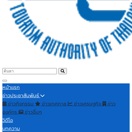
หน้าแรก
ข่าวประชาสัมพันธ์
ข่าวกิจกรรม
ข่าวเทศกาล
ข่าวเศรษฐกิจ
ข่าว
องค์กร
ข่าวอื่นๆ
วิดีโอ
บทความ