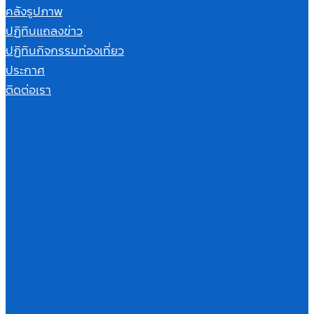
คลังรูปภาพ
ปฏิทินแถลงข่าว
ปฏิทินกิจกรรมท่องเที่ยว
ประกาศ
ติดต่อเรา