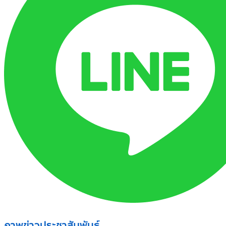
ภาพข่าวประชาสัมพันธ์