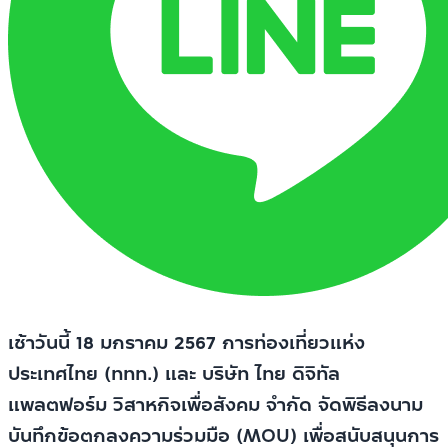
เช้าวันนี้ 18 มกราคม 2567 การท่องเที่ยวแห่ง
ประเทศไทย (ททท.) และ บริษัท ไทย ดิจิทัล
แพลตฟอร์ม วิสาหกิจเพื่อสังคม จำกัด จัดพิธีลงนาม
บันทึกข้อตกลงความร่วมมือ (MOU) เพื่อสนับสนุนการ